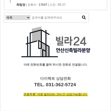
1
최팀장
| 조회수 :
17647
| 시간 : 05-27
아래 전화번호를 클릭 하시면 전화로 연결됩니다.
다이렉트 상담전화
TEL. 031-362-5724
연중무휴! 저희 빌라24는 24시간 상담가능합니다.