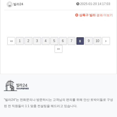
2025-01-20 14:17:03
빌라24
상록구 빌라
결과 더보기
1
2
3
4
5
6
7
9
10
8
"빌라24"는 전화문의나 방문하시는 고객님의 편의를 위해 안산 토박이들로 구성
된 전 직원들이 1:1 맞춤 컨설팅을 해드리고 있습니다.