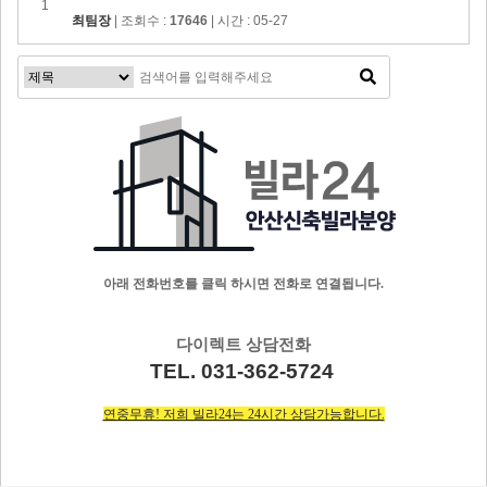
1
최팀장
| 조회수 :
17646
| 시간 : 05-27
아래 전화번호를 클릭 하시면 전화로 연결됩니다.
다이렉트 상담전화
TEL. 031-362-5724
연중무휴! 저희 빌라24는 24시간 상담가능합니다.