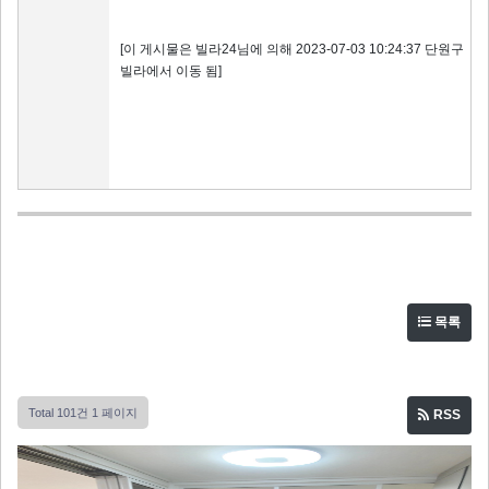
[이 게시물은 빌라24님에 의해 2023-07-03 10:24:37 단원구
빌라에서 이동 됨]
목록
Total 101건
1 페이지
RSS