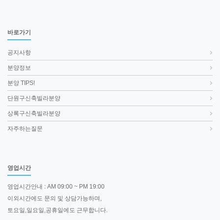
바로가기
공지사항
분양정보
분양 TIPS!
단원구신축빌라분양
상록구신축빌라분양
자주하는질문
영업시간
영업시간안내 : AM 09:00 ~ PM 19:00
이외시간에도 문의 및 상담가능하며,
토요일,일요일,공휴일에도 근무합니다.