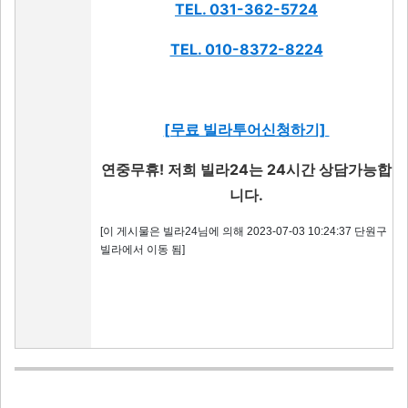
TEL. 031-362-5724
TEL. 010-8372-8224
[무료 빌라투어신청하기]
연중무휴! 저희 빌라24는 24시간 상담가능합
니다.
[이 게시물은 빌라24님에 의해 2023-07-03 10:24:37 단원구
빌라에서 이동 됨]