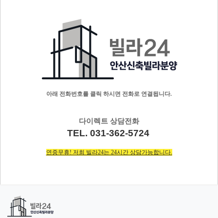
아래 전화번호를 클릭 하시면 전화로 연결됩니다.
다이렉트 상담전화
TEL. 031-362-5724
연중무휴! 저희 빌라24는 24시간 상담가능합니다.