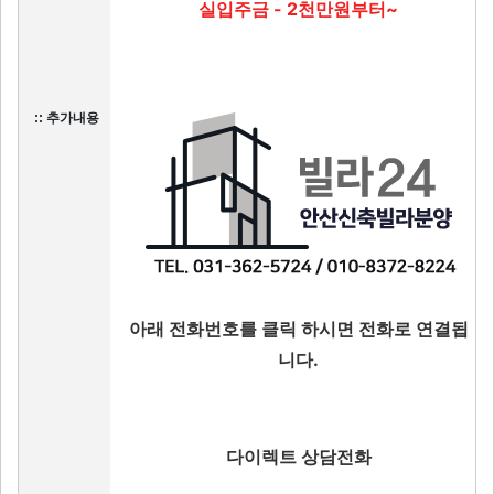
실입주금 - 2천만원부터~
:: 추가내용
아래 전화번호를 클릭 하시면 전화로 연결됩
니다.
다이렉트 상담전화