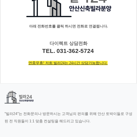
아래 전화번호를 클릭 하시면 전화로 연결됩니다.
다이렉트 상담전화
TEL. 031-362-5724
연중무휴! 저희 빌라24는 24시간 상담가능합니다.
"빌라24"는 전화문의나 방문하시는 고객님의 편의를 위해 안산 토박이들로 구성
된 전 직원들이 1:1 맞춤 컨설팅을 해드리고 있습니다.