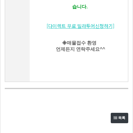
습니다.
[다이렉트 무료 빌라투어신청하기]
◈매물접수 환영
언제든지 연락주세요^^
목록